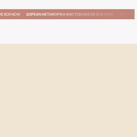
ΠΟΣΤΟΛΗ ΜΕ BOX NOW
ΔΩΡΕΑΝ ΜΕΤΑΦΟΡΙΚΑ ΑΝΩ ΤΩΝ 50€ ΜΕ BOX NOW
Παιδικά Μπουφάν
Παιδικά Μποτάκια & Μπότες
Παιδικά Μαγιό
Παιδικές Εσπαντρίγιες
Παιδικές Ζακέτες
Παιδικές Σαγιονάρες
Παιδικά Κολάν
Παιδικές Πιτζάμες
Παιδικές Φούστες
Παιδικά Αξεσουάρ