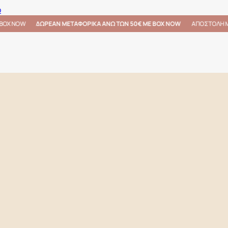
ο
ΣΤΟΛΗ ΜΕ BOX NOW
ΔΩΡΕΑΝ ΜΕΤΑΦΟΡΙΚΑ ΑΝΩ ΤΩΝ 50€ ΜΕ BOX NOW
Α
Βόλτα & Μετακίνηση
Μπάνιο & Περιποίηση
Παιδικά Φορέματα
Παιδικά Μοκασίνια
Παιδικές Φόρμες
Παπούτσια Αγκαλιάς
Φαγητό & Θηλασμός
Παιδικές Σαλοπέτες
Παιδικές Παντόφλες
Παιχνίδι & Ανάπτυξη
Παιδικά Σορτς & Βερμούδες
Παιδικές Κάλτσες
Βρεφικά Ρούχα & Παπούτσια
Παιδικά Πουκάμισα
Βρεφικό Δωμάτιο
Παιδικά Ισοθερμικά
Παιδικές Τσάντες
Παιδικό Δωμάτιο