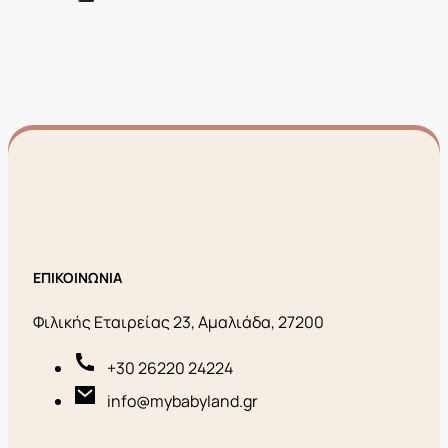
ΕΠΙΚΟΙΝΩΝΙΑ
Φιλικής Εταιρείας 23, Αμαλιάδα, 27200
+30 26220 24224
info@mybabyland.gr