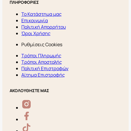
ΠΛΗΡΟΦΟΡΙΕΣ
Το Κατάστημα μας
Επικοινωνία
Πολιτική Απορρήτου
Όροι Χρήσης
Ρυθμίσεις Cookies
Τρόποι Πληρωμής
Τρόποι Αποστολής
Πολιτική Επιστροφών
Αίτημα Επιστροφής
ΑΚΟΛΟΥΘΗΣΤΕ ΜΑΣ