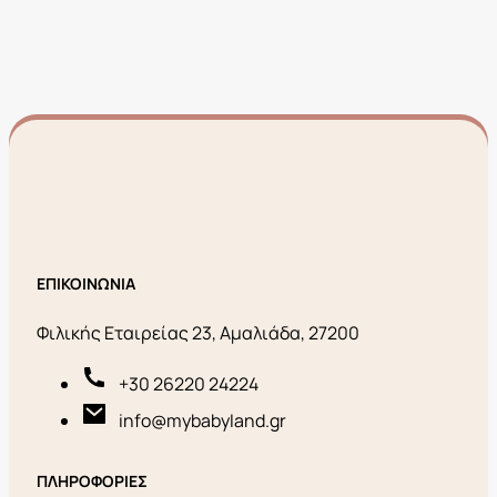
ΕΠΙΚΟΙΝΩΝΙΑ
Φιλικής Εταιρείας 23, Αμαλιάδα, 27200
+30 26220 24224
info@mybabyland.gr
ΠΛΗΡΟΦΟΡΙΕΣ