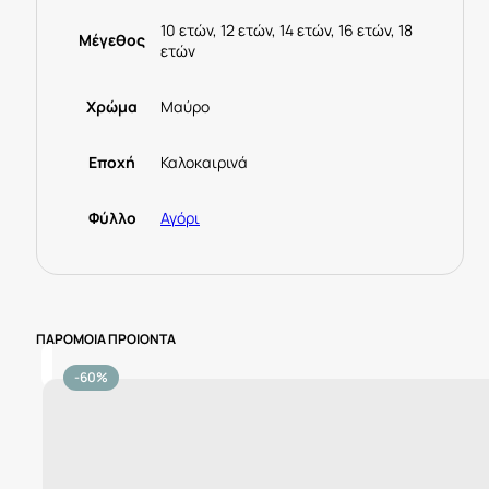
10 ετών, 12 ετών, 14 ετών, 16 ετών, 18
Μέγεθος
ετών
Χρώμα
Μαύρο
Εποχή
Καλοκαιρινά
Φύλλο
Αγόρι
ΠΑΡΟΜΟΙΑ ΠΡΟΙΟΝΤΑ
-60%