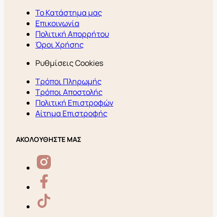
Το Κατάστημα μας
Επικοινωνία
Πολιτική Απορρήτου
Όροι Χρήσης
Ρυθμίσεις Cookies
Τρόποι Πληρωμής
Τρόποι Αποστολής
Πολιτική Επιστροφών
Αίτημα Επιστροφής
ΑΚΟΛΟΥΘΗΣΤΕ ΜΑΣ