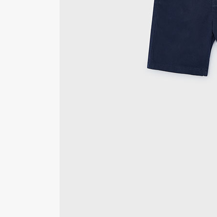
Αξεσουάρ Αυτοκινήτου