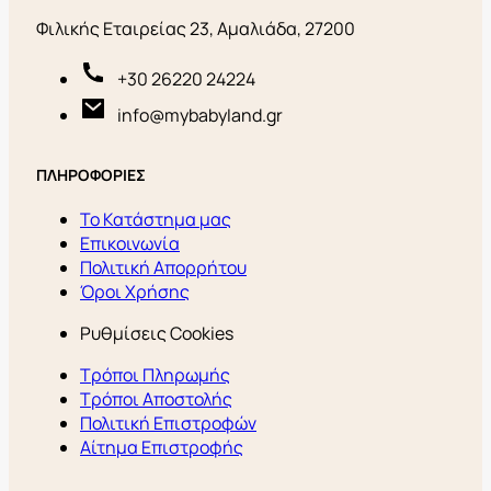
Φιλικής Εταιρείας 23, Αμαλιάδα, 27200
+30 26220 24224
info@mybabyland.gr
ΠΛΗΡΟΦΟΡΙΕΣ
Το Κατάστημα μας
Επικοινωνία
Πολιτική Απορρήτου
Όροι Χρήσης
Ρυθμίσεις Cookies
Τρόποι Πληρωμής
Τρόποι Αποστολής
Πολιτική Επιστροφών
Αίτημα Επιστροφής