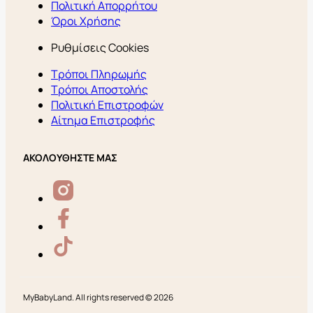
Πολιτική Απορρήτου
Όροι Χρήσης
Ρυθμίσεις Cookies
Τρόποι Πληρωμής
Τρόποι Αποστολής
Πολιτική Επιστροφών
Αίτημα Επιστροφής
ΑΚΟΛΟΥΘΗΣΤΕ ΜΑΣ
MyBabyLand. All rights reserved © 2026