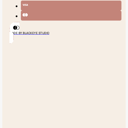
MADE BY BLACKEYE STUDIO