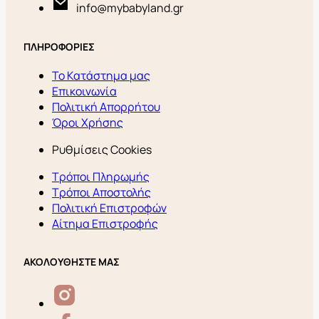
info@mybabyland.gr
ΠΛΗΡΟΦΟΡΙΕΣ
Το Κατάστημα μας
Επικοινωνία
Πολιτική Απορρήτου
Όροι Χρήσης
Ρυθμίσεις Cookies
Τρόποι Πληρωμής
Τρόποι Αποστολής
Πολιτική Επιστροφών
Αίτημα Επιστροφής
ΑΚΟΛΟΥΘΗΣΤΕ ΜΑΣ