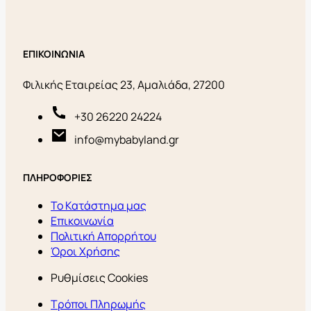
ΕΠΙΚΟΙΝΩΝΙΑ
Φιλικής Εταιρείας 23, Αμαλιάδα, 27200
+30 26220 24224
info@mybabyland.gr
ΠΛΗΡΟΦΟΡΙΕΣ
Το Κατάστημα μας
Επικοινωνία
Πολιτική Απορρήτου
Όροι Χρήσης
Ρυθμίσεις Cookies
Τρόποι Πληρωμής