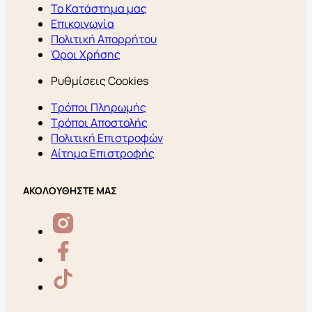
Το Κατάστημα μας
Επικοινωνία
Πολιτική Απορρήτου
Όροι Χρήσης
Ρυθμίσεις Cookies
Τρόποι Πληρωμής
Τρόποι Αποστολής
Πολιτική Επιστροφών
Αίτημα Επιστροφής
ΑΚΟΛΟΥΘΗΣΤΕ ΜΑΣ