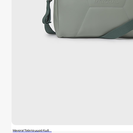
Mayoral Τσάντα μωρό Κωδ...