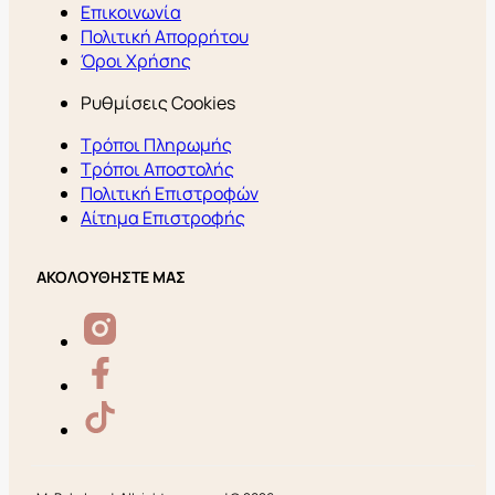
Επικοινωνία
Πολιτική Απορρήτου
Όροι Χρήσης
Ρυθμίσεις Cookies
Τρόποι Πληρωμής
Τρόποι Αποστολής
Πολιτική Επιστροφών
Αίτημα Επιστροφής
ΑΚΟΛΟΥΘΗΣΤΕ ΜΑΣ