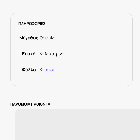
ΠΛΗΡΟΦΟΡΙΕΣ
Μέγεθος
One size
Εποχή
Καλοκαιρινά
Φύλλο
Κορίτσι
ΠΑΡΟΜΟΙΑ ΠΡΟΙΟΝΤΑ