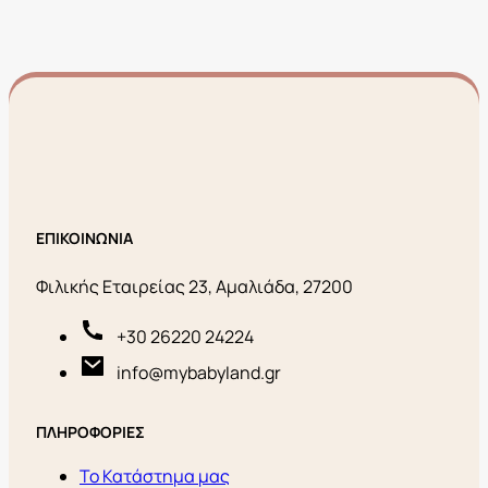
ΕΠΙΚΟΙΝΩΝΙΑ
Φιλικής Εταιρείας 23, Αμαλιάδα, 27200
+30 26220 24224
info@mybabyland.gr
ΠΛΗΡΟΦΟΡΙΕΣ
Το Κατάστημα μας