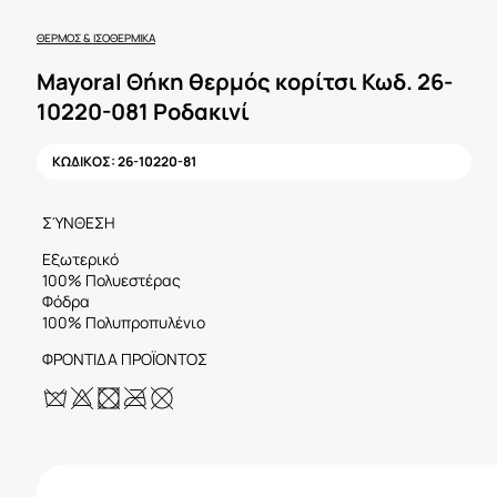
ΘΕΡΜΌΣ & ΙΣΟΘΕΡΜΙΚΆ
Mayoral Θήκη θερμός κορίτσι Κωδ. 26-
10220-081 Ροδακινί
ΚΩΔΙΚΟΣ:
26-10220-81
ΣΎΝΘΕΣΗ
Εξωτερικό
100% Πολυεστέρας
Φόδρα
100% Πολυπροπυλένιο
ΦΡΟΝΤΙΔΑ ΠΡΟΪΟΝΤΟΣ