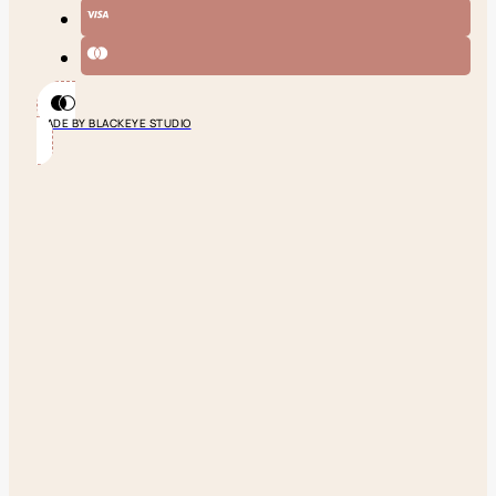
MADE BY BLACKEYE STUDIO