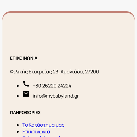
ΕΠΙΚΟΙΝΩΝΙΑ
Φιλικής Εταιρείας 23, Αμαλιάδα, 27200
+30 26220 24224
info@mybabyland.gr
ΠΛΗΡΟΦΟΡΙΕΣ
Το Κατάστημα μας
Επικοινωνία