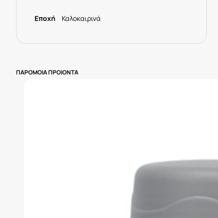
Εποχή
Καλοκαιρινά
ΠΑΡΟΜΟΙΑ ΠΡΟΙΟΝΤΑ