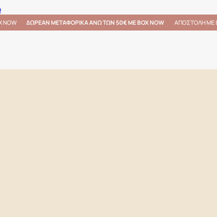
ο
ΟΛΗ ΜΕ BOX NOW
ΔΩΡΕΑΝ ΜΕΤΑΦΟΡΙΚΑ ΑΝΩ ΤΩΝ 50€ ΜΕ BOX NOW
ΑΠΟ
Βόλτα & Μετακίνηση
Μπάνιο & Περιποίηση
Παιδικά Φορέματα
Παιδικά Μοκασίνια
Παιδικές Φόρμες
Παπούτσια Αγκαλιάς
Φαγητό & Θηλασμός
Παιδικές Σαλοπέτες
Παιδικές Παντόφλες
Παιχνίδι & Ανάπτυξη
Παιδικά Σορτς & Βερμούδες
Παιδικές Κάλτσες
Βρεφικά Ρούχα & Παπούτσια
Παιδικά Πουκάμισα
Βρεφικό Δωμάτιο
Παιδικά Ισοθερμικά
Παιδικές Τσάντες
Παιδικό Δωμάτιο