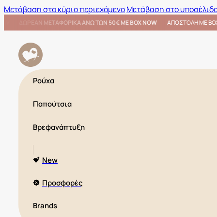
Μετάβαση στο κύριο περιεχόμενο
Μετάβαση στο υποσέλιδ
Η ΜΕ BOX NOW
ΔΩΡΕΑΝ ΜΕΤΑΦΟΡΙΚΑ ΑΝΩ ΤΩΝ 50€ ΜΕ BOX NOW
ΑΠΟΣΤ
ΚΑΤΗΓΟΡΙΕΣ
ΚΑΤΗΓΟΡΙΕΣ
Ρούχα
Παιδικά Σετ Ρούχων
Παιδικά Sneakers
Παπούτσια
Παιδικές Μπλούζες
Παιδικά Πέδιλα
Παιδικά Παντελόνια
Παιδικές Μπαλαρίνες
Βρεφανάπτυξη
Παιδικά Πουλόβερ
Παιδικά Εσώρουχα
New
Παιδικά Φούτερ
Παιδικά Καλσόν
Προσφορές
Παιδικά Μπουρνούζια
Brands