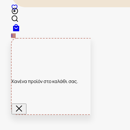
0
Κανένα προϊόν στο καλάθι σας.