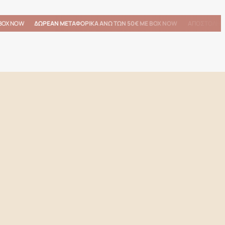
ΣΤΟΛΗ ΜΕ BOX NOW
ΔΩΡΕΑΝ ΜΕΤΑΦΟΡΙΚΑ ΑΝΩ ΤΩΝ 50€ ΜΕ BOX NOW
Α
Παιδικά Μπουφάν
Παιδικά Μποτάκια & Μπότες
Παιδικά Μαγιό
Παιδικές Εσπαντρίγιες
Παιδικές Ζακέτες
Παιδικές Σαγιονάρες
Παιδικά Κολάν
Παιδικές Πιτζάμες
Παιδικές Φούστες
Παιδικά Αξεσουάρ