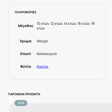
ΠΛΗΡΟΦΟΡΙΕΣ
10 ετών, 12 ετών, 14 ετών, 16 ετών, 18
Μέγεθος
ετών
Χρώμα
Μαύρο
Εποχή
Καλοκαιρινά
Φύλλο
Κορίτσι
ΠΑΡΟΜΟΙΑ ΠΡΟΙΟΝΤΑ
-60%