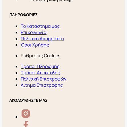
ΠΛΗΡΟΦΟΡΙΕΣ
Το Κατάστημα μας
Επικοινωνία
Πολιτική Απορρήτου
Όροι Χρήσης
Ρυθμίσεις Cookies
Τρόποι Πληρωμής
Τρόποι Αποστολής
Πολιτική Επιστροφών
Αίτημα Επιστροφής
ΑΚΟΛΟΥΘΗΣΤΕ ΜΑΣ