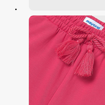
Αξεσουάρ Καροτσιού