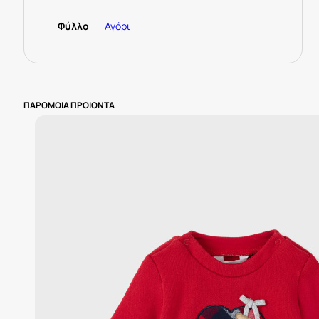
Φύλλο
Αγόρι
ΠΑΡΟΜΟΙΑ ΠΡΟΙΟΝΤΑ