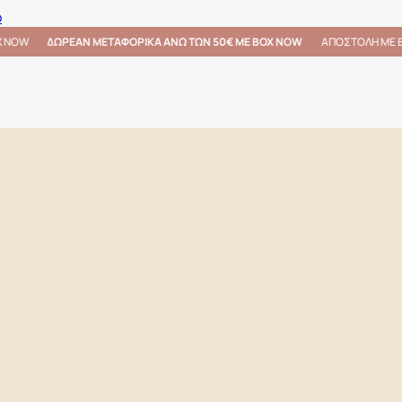
ο
ΤΟΛΗ ΜΕ BOX NOW
ΔΩΡΕΑΝ ΜΕΤΑΦΟΡΙΚΑ ΑΝΩ ΤΩΝ 50€ ΜΕ BOX NOW
ΑΠ
Βόλτα & Μετακίνηση
Μπάνιο & Περιποίηση
Παιδικά Φορέματα
Παιδικά Μοκασίνια
Παιδικές Φόρμες
Παπούτσια Αγκαλιάς
Φαγητό & Θηλασμός
Παιδικές Σαλοπέτες
Παιδικές Παντόφλες
Παιχνίδι & Ανάπτυξη
Παιδικά Σορτς & Βερμούδες
Παιδικές Κάλτσες
Βρεφικά Ρούχα & Παπούτσια
Παιδικά Πουκάμισα
Βρεφικό Δωμάτιο
Παιδικά Ισοθερμικά
Παιδικές Τσάντες
Παιδικό Δωμάτιο