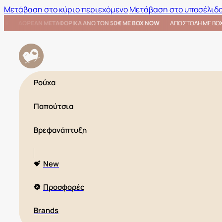
Μετάβαση στο κύριο περιεχόμενο
Μετάβαση στο υποσέλιδ
ΛΗ ΜΕ BOX NOW
ΔΩΡΕΑΝ ΜΕΤΑΦΟΡΙΚΑ ΑΝΩ ΤΩΝ 50€ ΜΕ BOX NOW
ΑΠΟΣ
ΚΑΤΗΓΟΡΙΕΣ
ΚΑΤΗΓΟΡΙΕΣ
Ρούχα
Παιδικά Σετ Ρούχων
Παιδικά Sneakers
Παπούτσια
Παιδικές Μπλούζες
Παιδικά Πέδιλα
Παιδικά Παντελόνια
Παιδικές Μπαλαρίνες
Βρεφανάπτυξη
Παιδικά Πουλόβερ
Παιδικά Εσώρουχα
New
Παιδικά Φούτερ
Παιδικά Καλσόν
Προσφορές
Παιδικά Μπουρνούζια
Brands