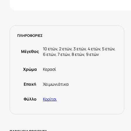
ΠΛΗΡΟΦΟΡΙΕΣ
10 ετών, 2 ετών, 3 ετών, 4 ετών, 5 ετών,
Μέγεθος
6 ετών, 7 ετών, 8 ετών, 9 ετών
Χρώμα
Κερασί
Εποχή
Χειμωνιάτικα
Φύλλο
Κορίτσι