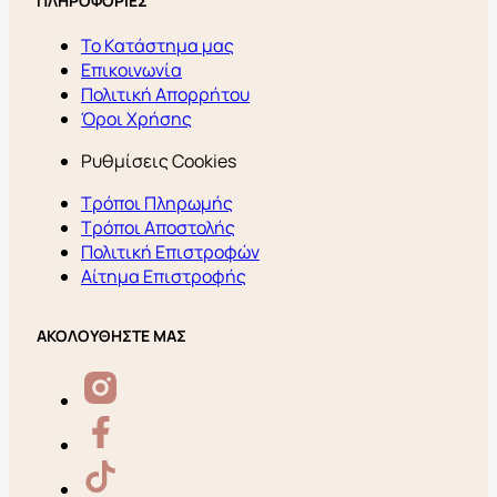
ΠΛΗΡΟΦΟΡΙΕΣ
Το Κατάστημα μας
Επικοινωνία
Πολιτική Απορρήτου
Όροι Χρήσης
Ρυθμίσεις Cookies
Τρόποι Πληρωμής
Τρόποι Αποστολής
Πολιτική Επιστροφών
Αίτημα Επιστροφής
ΑΚΟΛΟΥΘΗΣΤΕ ΜΑΣ