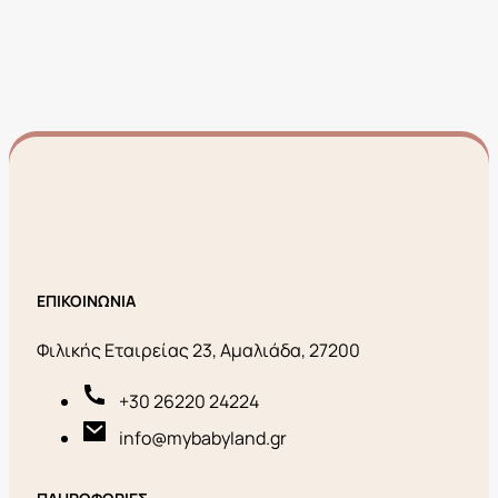
ΕΠΙΚΟΙΝΩΝΙΑ
Φιλικής Εταιρείας 23, Αμαλιάδα, 27200
+30 26220 24224
info@mybabyland.gr