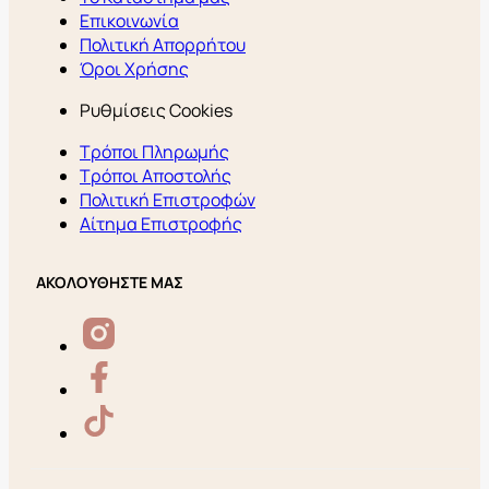
Επικοινωνία
Πολιτική Απορρήτου
Όροι Χρήσης
Ρυθμίσεις Cookies
Τρόποι Πληρωμής
Τρόποι Αποστολής
Πολιτική Επιστροφών
Αίτημα Επιστροφής
ΑΚΟΛΟΥΘΗΣΤΕ ΜΑΣ