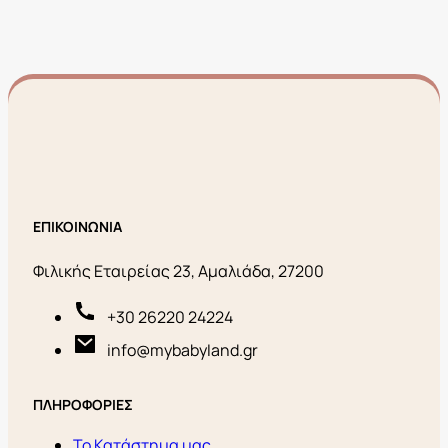
ΕΠΙΚΟΙΝΩΝΙΑ
Φιλικής Εταιρείας 23, Αμαλιάδα, 27200
+30 26220 24224
info@mybabyland.gr
ΠΛΗΡΟΦΟΡΙΕΣ
Το Κατάστημα μας