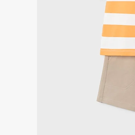
Αξεσουάρ Αυτοκινήτου