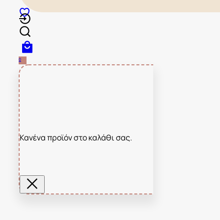
0
Κανένα προϊόν στο καλάθι σας.