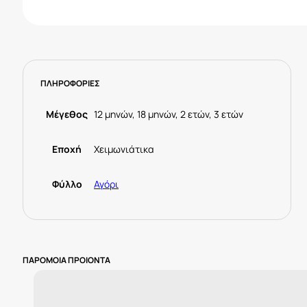
ΠΛΗΡΟΦΟΡΙΕΣ
Μέγεθος
12 μηνών, 18 μηνών, 2 ετών, 3 ετών
Εποχή
Χειμωνιάτικα
Φύλλο
Αγόρι
ΠΑΡΟΜΟΙΑ ΠΡΟΙΟΝΤΑ