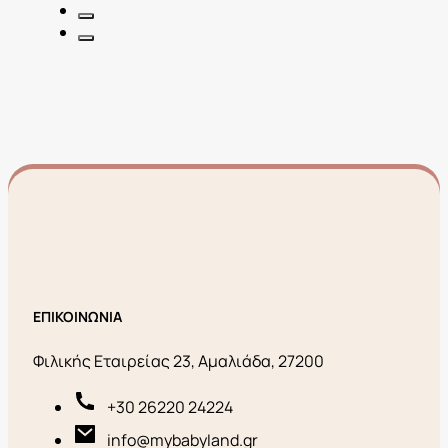
ΕΠΙΚΟΙΝΩΝΙΑ
Φιλικής Εταιρείας 23, Αμαλιάδα, 27200
+30 26220 24224
info@mybabyland.gr