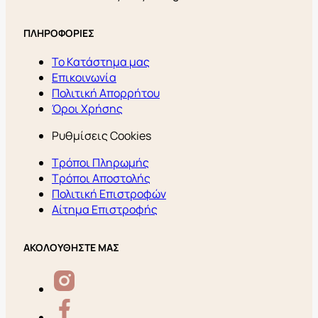
ΠΛΗΡΟΦΟΡΙΕΣ
Το Κατάστημα μας
Επικοινωνία
Πολιτική Απορρήτου
Όροι Χρήσης
Ρυθμίσεις Cookies
Τρόποι Πληρωμής
Τρόποι Αποστολής
Πολιτική Επιστροφών
Αίτημα Επιστροφής
ΑΚΟΛΟΥΘΗΣΤΕ ΜΑΣ