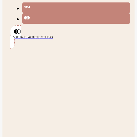
MADE BY BLACKEYE STUDIO