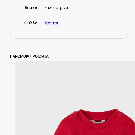
Εποχή
Καλοκαιρινά
Φύλλο
Κορίτσι
ΠΑΡΟΜΟΙΑ ΠΡΟΙΟΝΤΑ