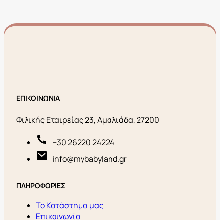
ΕΠΙΚΟΙΝΩΝΙΑ
Φιλικής Εταιρείας 23, Αμαλιάδα, 27200
+30 26220 24224
info@mybabyland.gr
ΠΛΗΡΟΦΟΡΙΕΣ
Το Κατάστημα μας
Επικοινωνία