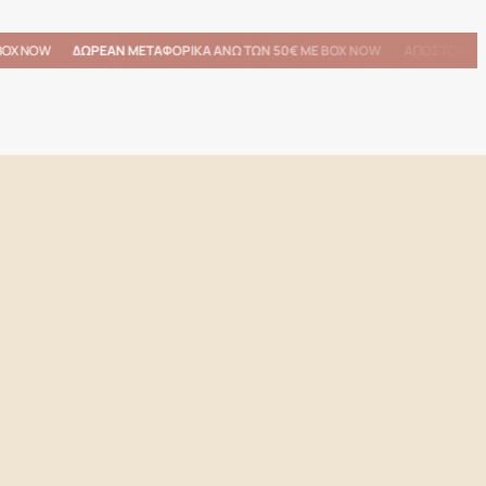
ΣΤΟΛΗ ΜΕ BOX NOW
ΔΩΡΕΑΝ ΜΕΤΑΦΟΡΙΚΑ ΑΝΩ ΤΩΝ 50€ ΜΕ BOX NOW
Α
Παιδικά Μπουφάν
Παιδικά Μποτάκια & Μπότες
Παιδικά Μαγιό
Παιδικές Εσπαντρίγιες
Παιδικές Ζακέτες
Παιδικές Σαγιονάρες
Παιδικά Κολάν
Παιδικές Πιτζάμες
Παιδικές Φούστες
Παιδικά Αξεσουάρ