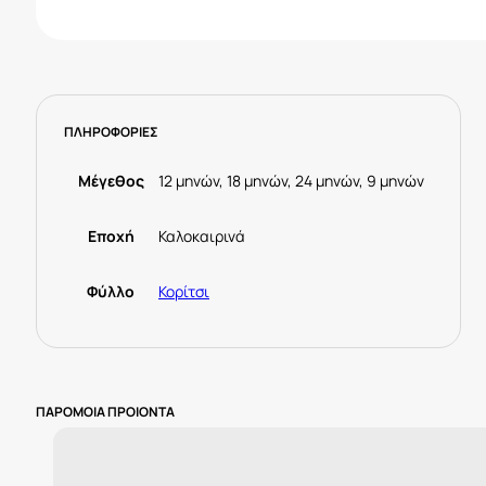
ΠΛΗΡΟΦΟΡΙΕΣ
Μέγεθος
12 μηνών, 18 μηνών, 24 μηνών, 9 μηνών
Εποχή
Καλοκαιρινά
Φύλλο
Κορίτσι
ΠΑΡΟΜΟΙΑ ΠΡΟΙΟΝΤΑ