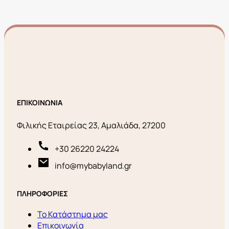
ΕΠΙΚΟΙΝΩΝΙΑ
Φιλικής Εταιρείας 23, Αμαλιάδα, 27200
+30 26220 24224
info@mybabyland.gr
ΠΛΗΡΟΦΟΡΙΕΣ
Το Κατάστημα μας
Επικοινωνία