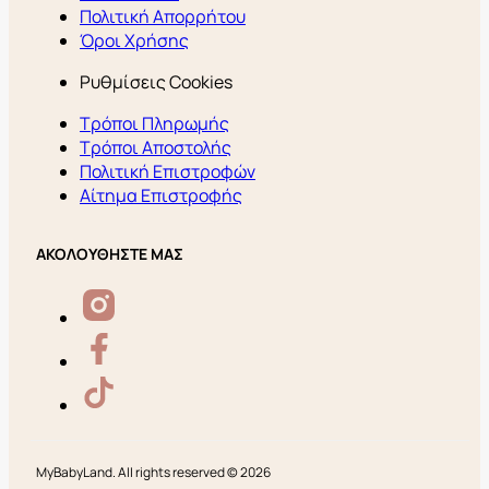
Πολιτική Απορρήτου
Όροι Χρήσης
Ρυθμίσεις Cookies
Τρόποι Πληρωμής
Τρόποι Αποστολής
Πολιτική Επιστροφών
Αίτημα Επιστροφής
ΑΚΟΛΟΥΘΗΣΤΕ ΜΑΣ
MyBabyLand. All rights reserved © 2026