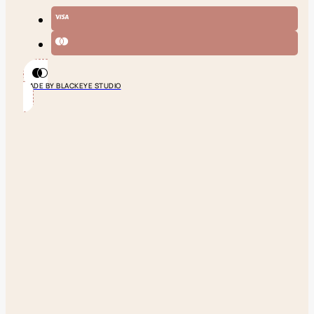
MADE BY BLACKEYE STUDIO