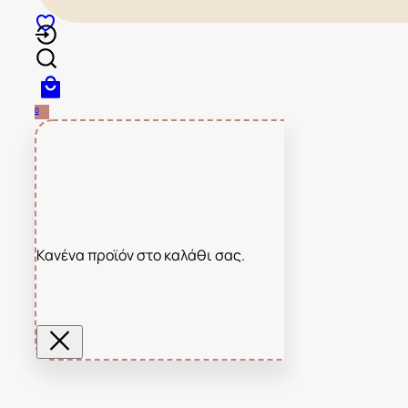
0
Κανένα προϊόν στο καλάθι σας.