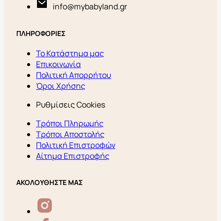
info@mybabyland.gr
ΠΛΗΡΟΦΟΡΙΕΣ
Το Κατάστημα μας
Επικοινωνία
Πολιτική Απορρήτου
Όροι Χρήσης
Ρυθμίσεις Cookies
Τρόποι Πληρωμής
Τρόποι Αποστολής
Πολιτική Επιστροφών
Αίτημα Επιστροφής
ΑΚΟΛΟΥΘΗΣΤΕ ΜΑΣ