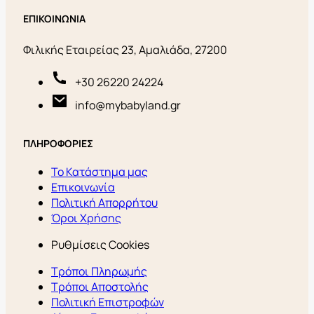
ΕΠΙΚΟΙΝΩΝΙΑ
Φιλικής Εταιρείας 23, Αμαλιάδα, 27200
+30 26220 24224
info@mybabyland.gr
ΠΛΗΡΟΦΟΡΙΕΣ
Το Κατάστημα μας
Επικοινωνία
Πολιτική Απορρήτου
Όροι Χρήσης
Ρυθμίσεις Cookies
Τρόποι Πληρωμής
Τρόποι Αποστολής
Πολιτική Επιστροφών