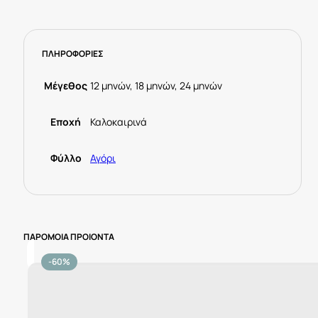
ΠΛΗΡΟΦΟΡΙΕΣ
Μέγεθος
12 μηνών, 18 μηνών, 24 μηνών
Εποχή
Καλοκαιρινά
Φύλλο
Αγόρι
ΠΑΡΟΜΟΙΑ ΠΡΟΙΟΝΤΑ
-60%