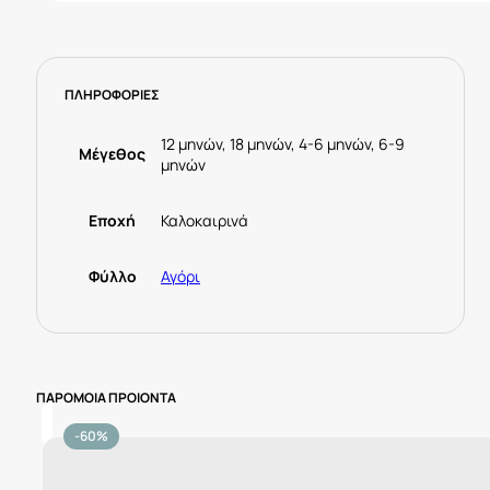
ΠΛΗΡΟΦΟΡΙΕΣ
12 μηνών, 18 μηνών, 4-6 μηνών, 6-9
Μέγεθος
μηνών
Εποχή
Καλοκαιρινά
Φύλλο
Αγόρι
ΠΑΡΟΜΟΙΑ ΠΡΟΙΟΝΤΑ
-60%