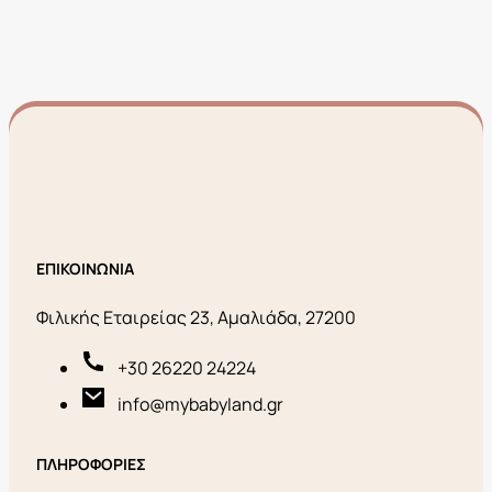
ΕΠΙΚΟΙΝΩΝΙΑ
Φιλικής Εταιρείας 23, Αμαλιάδα, 27200
+30 26220 24224
info@mybabyland.gr
ΠΛΗΡΟΦΟΡΙΕΣ