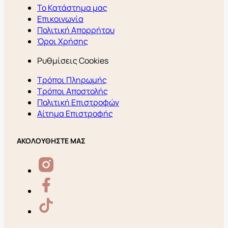
Το Κατάστημα μας
Επικοινωνία
Πολιτική Απορρήτου
Όροι Χρήσης
Ρυθμίσεις Cookies
Τρόποι Πληρωμής
Τρόποι Αποστολής
Πολιτική Επιστροφών
Αίτημα Επιστροφής
ΑΚΟΛΟΥΘΗΣΤΕ ΜΑΣ