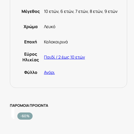
Μέγεθος
10 ετών, 6 ετών, 7 ετών, 8 ετών, 9 ετών
Χρώμα
Λευκό
Εποχή
Καλοκαιρινά
Εύρος
Παιδί / 2 έως 10 ετών
Ηλικίας
Φύλλο
Αγόρι
ΠΑΡΟΜΟΙΑ ΠΡΟΙΟΝΤΑ
-60%