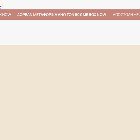
ο
ΟΣΤΟΛΗ ΜΕ BOX NOW
ΔΩΡΕΑΝ ΜΕΤΑΦΟΡΙΚΑ ΑΝΩ ΤΩΝ 50€ ΜΕ BOX NOW
Βόλτα & Μετακίνηση
Μπάνιο & Περιποίηση
Παιδικά Φορέματα
Παιδικά Μοκασίνια
Παιδικές Φόρμες
Παπούτσια Αγκαλιάς
Φαγητό & Θηλασμός
Παιδικές Σαλοπέτες
Παιδικές Παντόφλες
Παιχνίδι & Ανάπτυξη
Παιδικά Σορτς & Βερμούδες
Παιδικές Κάλτσες
Βρεφικά Ρούχα & Παπούτσια
Παιδικά Πουκάμισα
Βρεφικό Δωμάτιο
Παιδικά Ισοθερμικά
Παιδικές Τσάντες
Παιδικό Δωμάτιο