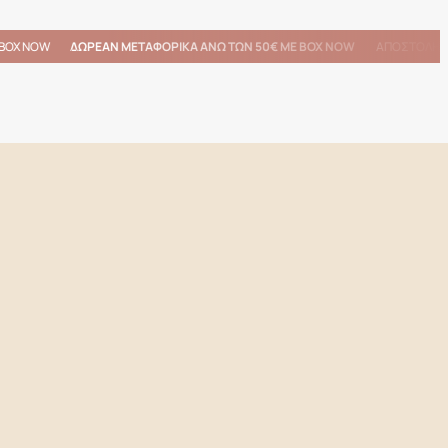
ΑΠΟΣΤΟΛΗ ΜΕ BOX NOW
ΔΩΡΕΑΝ ΜΕΤΑΦΟΡΙΚΑ ΑΝΩ ΤΩΝ 50€ ΜΕ BOX NOW
Παιδικά Μπουφάν
Παιδικά Μποτάκια & Μπότες
Παιδικά Μαγιό
Παιδικές Εσπαντρίγιες
Παιδικές Ζακέτες
Παιδικές Σαγιονάρες
Παιδικά Κολάν
Παιδικές Πιτζάμες
Παιδικές Φούστες
Παιδικά Αξεσουάρ