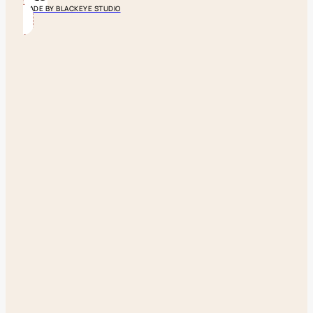
MADE BY BLACKEYE STUDIO