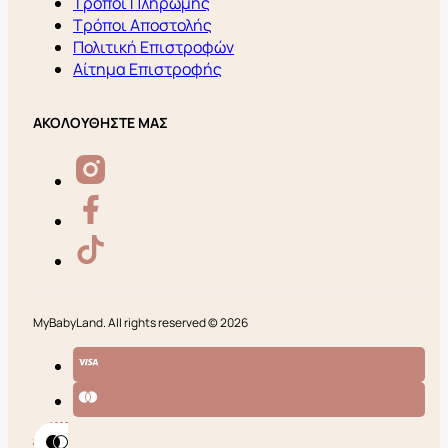
Τρόποι Πληρωμής
Τρόποι Αποστολής
Πολιτική Επιστροφών
Αίτημα Επιστροφής
ΑΚΟΛΟΥΘΗΣΤΕ ΜΑΣ
MyBabyLand. All rights reserved © 2026