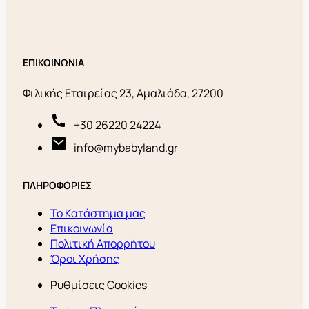
ΕΠΙΚΟΙΝΩΝΙΑ
Φιλικής Εταιρείας 23, Αμαλιάδα, 27200
+30 26220 24224
info@mybabyland.gr
ΠΛΗΡΟΦΟΡΙΕΣ
Το Κατάστημα μας
Επικοινωνία
Πολιτική Απορρήτου
Όροι Χρήσης
Ρυθμίσεις Cookies