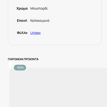
Χρώμα
Μουσταρδί
Εποχή
Καλοκαιρινά
Φύλλο
Unisex
ΠΑΡΟΜΟΙΑ ΠΡΟΙΟΝΤΑ
-50%