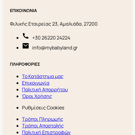
ΕΠΙΚΟΙΝΩΝΙΑ
Φιλικής Εταιρείας 23, Αμαλιάδα, 27200
+30 26220 24224
info@mybabyland.gr
ΠΛΗΡΟΦΟΡΙΕΣ
Το Κατάστημα μας
Επικοινωνία
Πολιτική Απορρήτου
Όροι Χρήσης
Ρυθμίσεις Cookies
Τρόποι Πληρωμής
Τρόποι Αποστολής
Πολιτική Επιστροφών