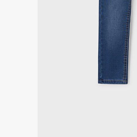
Αξεσουάρ Αυτοκινήτου