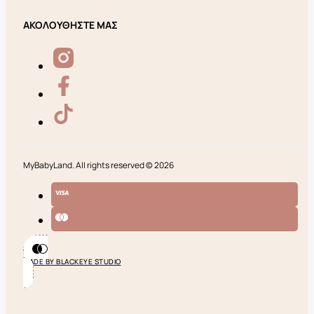
ΑΚΟΛΟΥΘΗΣΤΕ ΜΑΣ
MyBabyLand. All rights reserved © 2026
MADE BY BLACKEYE STUDIO