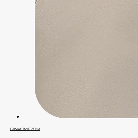
ΠΑΙΔΙΚΆ ΠΑΝΤΕΛΌΝΙΑ