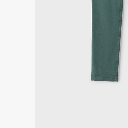
Αξεσουάρ Αυτοκινήτου