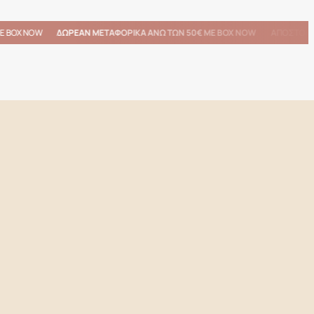
ΑΠΟΣΤΟΛΗ ΜΕ BOX NOW
ΔΩΡΕΑΝ ΜΕΤΑΦΟΡΙΚΑ ΑΝΩ ΤΩΝ 50€ ΜΕ BOX NOW
Παιδικά Μπουφάν
Παιδικά Μποτάκια & Μπότες
Παιδικά Μαγιό
Παιδικές Εσπαντρίγιες
Παιδικές Ζακέτες
Παιδικές Σαγιονάρες
Παιδικά Κολάν
Παιδικές Πιτζάμες
Παιδικές Φούστες
Παιδικά Αξεσουάρ