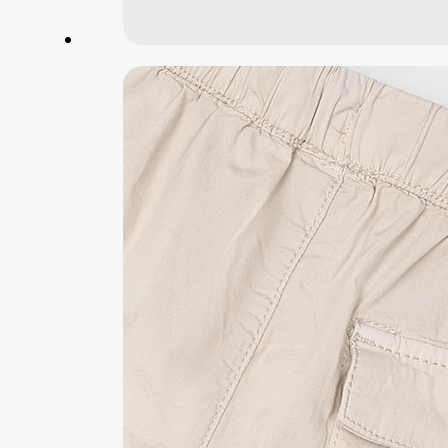
Αξεσουάρ Καροτσιού