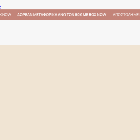
ο
ΤΟΛΗ ΜΕ BOX NOW
ΔΩΡΕΑΝ ΜΕΤΑΦΟΡΙΚΑ ΑΝΩ ΤΩΝ 50€ ΜΕ BOX NOW
ΑΠ
Βόλτα & Μετακίνηση
Μπάνιο & Περιποίηση
Παιδικά Φορέματα
Παιδικά Μοκασίνια
Παιδικές Φόρμες
Παπούτσια Αγκαλιάς
Φαγητό & Θηλασμός
Παιδικές Σαλοπέτες
Παιδικές Παντόφλες
Παιχνίδι & Ανάπτυξη
Παιδικά Σορτς & Βερμούδες
Παιδικές Κάλτσες
Βρεφικά Ρούχα & Παπούτσια
Παιδικά Πουκάμισα
Βρεφικό Δωμάτιο
Παιδικά Ισοθερμικά
Παιδικές Τσάντες
Παιδικό Δωμάτιο