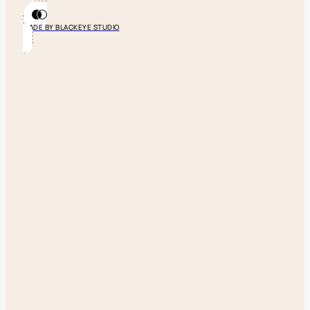
MADE BY BLACKEYE STUDIO