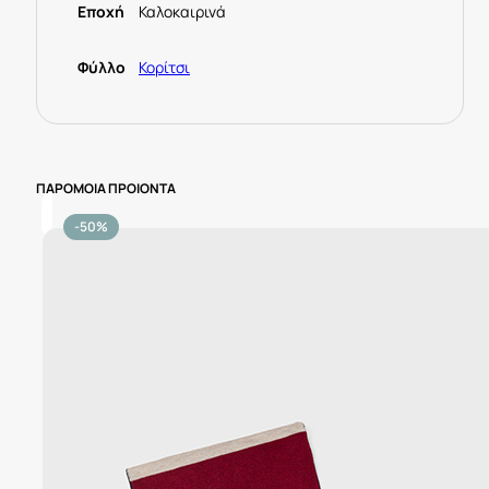
Εποχή
Καλοκαιρινά
Φύλλο
Κορίτσι
ΠΑΡΟΜΟΙΑ ΠΡΟΙΟΝΤΑ
-50%