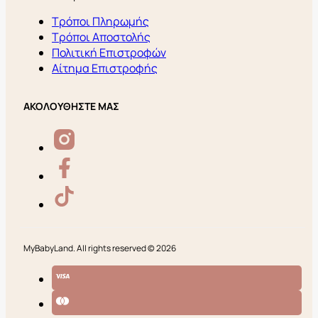
Τρόποι Πληρωμής
Τρόποι Αποστολής
Πολιτική Επιστροφών
Αίτημα Επιστροφής
ΑΚΟΛΟΥΘΗΣΤΕ ΜΑΣ
MyBabyLand. All rights reserved © 2026