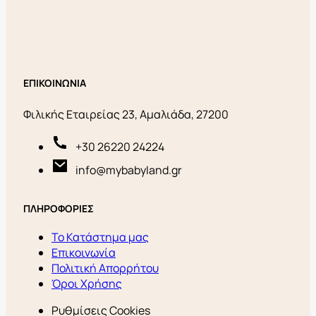
ΕΠΙΚΟΙΝΩΝΙΑ
Φιλικής Εταιρείας 23, Αμαλιάδα, 27200
+30 26220 24224
info@mybabyland.gr
ΠΛΗΡΟΦΟΡΙΕΣ
Το Κατάστημα μας
Επικοινωνία
Πολιτική Απορρήτου
Όροι Χρήσης
Ρυθμίσεις Cookies