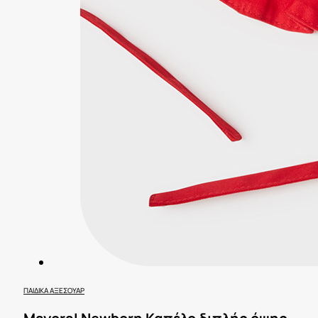
ΠΑΙΔΙΚΆ ΑΞΕΣΟΥΆΡ