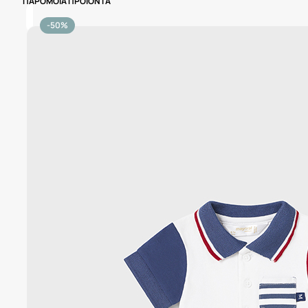
ΠΑΡΟΜΟΙΑ ΠΡΟΙΟΝΤΑ
-50%