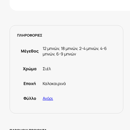
ΠΛΗΡΟΦΟΡΙΕΣ
12 μηνών, 18 μηνών, 2-4 μηνών, 4-6
Μέγεθος
μηνών, 6-9 μηνών
Χρώμα
Σιέλ
Εποχή
Καλοκαιρινά
Φύλλο
Αγόρι