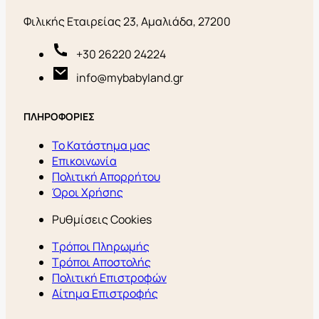
Φιλικής Εταιρείας 23, Αμαλιάδα, 27200
+30 26220 24224
info@mybabyland.gr
ΠΛΗΡΟΦΟΡΙΕΣ
Το Κατάστημα μας
Επικοινωνία
Πολιτική Απορρήτου
Όροι Χρήσης
Ρυθμίσεις Cookies
Τρόποι Πληρωμής
Τρόποι Αποστολής
Πολιτική Επιστροφών
Αίτημα Επιστροφής