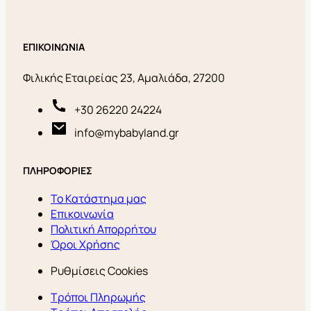
ΕΠΙΚΟΙΝΩΝΙΑ
Φιλικής Εταιρείας 23, Αμαλιάδα, 27200
+30 26220 24224
info@mybabyland.gr
ΠΛΗΡΟΦΟΡΙΕΣ
Το Κατάστημα μας
Επικοινωνία
Πολιτική Απορρήτου
Όροι Χρήσης
Ρυθμίσεις Cookies
Τρόποι Πληρωμής