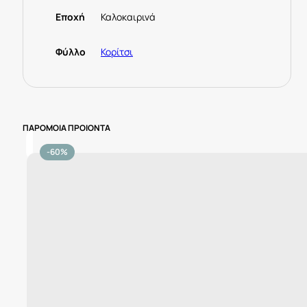
Εποχή
Καλοκαιρινά
Φύλλο
Κορίτσι
ΠΑΡΟΜΟΙΑ ΠΡΟΙΟΝΤΑ
-60%