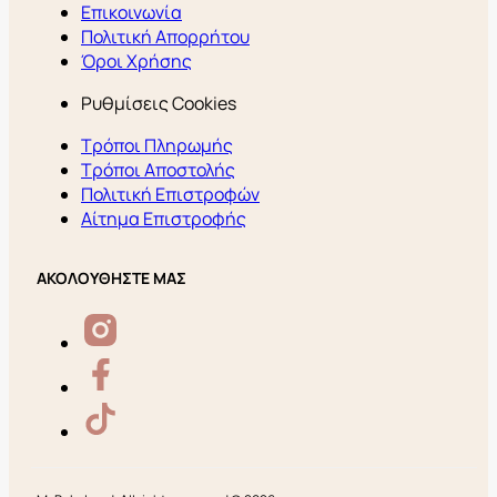
Επικοινωνία
Πολιτική Απορρήτου
Όροι Χρήσης
Ρυθμίσεις Cookies
Τρόποι Πληρωμής
Τρόποι Αποστολής
Πολιτική Επιστροφών
Αίτημα Επιστροφής
ΑΚΟΛΟΥΘΗΣΤΕ ΜΑΣ