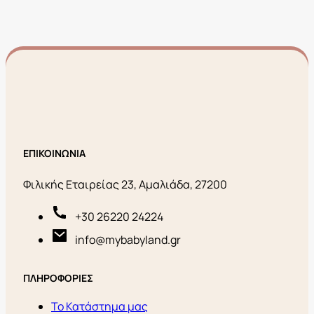
ΕΠΙΚΟΙΝΩΝΙΑ
Φιλικής Εταιρείας 23, Αμαλιάδα, 27200
+30 26220 24224
info@mybabyland.gr
ΠΛΗΡΟΦΟΡΙΕΣ
Το Κατάστημα μας