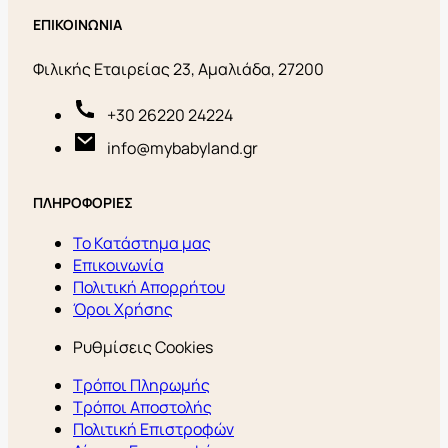
ΕΠΙΚΟΙΝΩΝΙΑ
Φιλικής Εταιρείας 23, Αμαλιάδα, 27200
+30 26220 24224
info@mybabyland.gr
ΠΛΗΡΟΦΟΡΙΕΣ
Το Κατάστημα μας
Επικοινωνία
Πολιτική Απορρήτου
Όροι Χρήσης
Ρυθμίσεις Cookies
Τρόποι Πληρωμής
Τρόποι Αποστολής
Πολιτική Επιστροφών