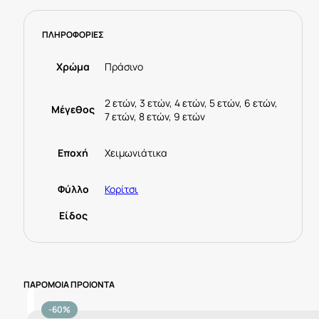
ΠΛΗΡΟΦΟΡΙΕΣ
Χρώμα
Πράσινο
2 ετών, 3 ετών, 4 ετών, 5 ετών, 6 ετών,
Μέγεθος
7 ετών, 8 ετών, 9 ετών
Εποχή
Χειμωνιάτικα
Φύλλο
Κορίτσι
Είδος
ΠΑΡΟΜΟΙΑ ΠΡΟΙΟΝΤΑ
-60%