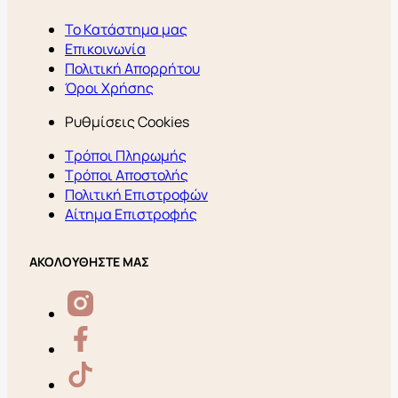
Το Κατάστημα μας
Επικοινωνία
Πολιτική Απορρήτου
Όροι Χρήσης
Ρυθμίσεις Cookies
Τρόποι Πληρωμής
Τρόποι Αποστολής
Πολιτική Επιστροφών
Αίτημα Επιστροφής
ΑΚΟΛΟΥΘΗΣΤΕ ΜΑΣ