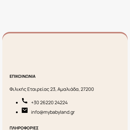
ΕΠΙΚΟΙΝΩΝΙΑ
Φιλικής Εταιρείας 23, Αμαλιάδα, 27200
+30 26220 24224
info@mybabyland.gr
ΠΛΗΡΟΦΟΡΙΕΣ