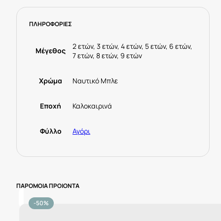
ΠΛΗΡΟΦΟΡΙΕΣ
2 ετών, 3 ετών, 4 ετών, 5 ετών, 6 ετών,
Μέγεθος
7 ετών, 8 ετών, 9 ετών
Χρώμα
Ναυτικό Μπλε
Εποχή
Καλοκαιρινά
Φύλλο
Αγόρι
ΠΑΡΟΜΟΙΑ ΠΡΟΙΟΝΤΑ
-50%