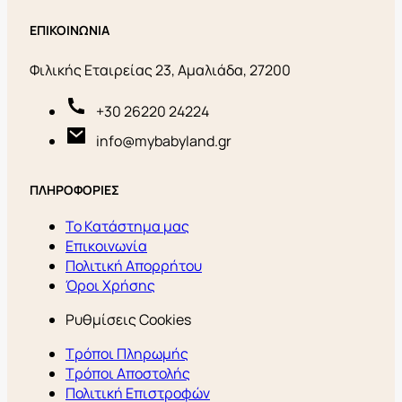
ΕΠΙΚΟΙΝΩΝΙΑ
Φιλικής Εταιρείας 23, Αμαλιάδα, 27200
+30 26220 24224
info@mybabyland.gr
ΠΛΗΡΟΦΟΡΙΕΣ
Το Κατάστημα μας
Επικοινωνία
Πολιτική Απορρήτου
Όροι Χρήσης
Ρυθμίσεις Cookies
Τρόποι Πληρωμής
Τρόποι Αποστολής
Πολιτική Επιστροφών