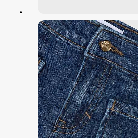
Αξεσουάρ Καροτσιού