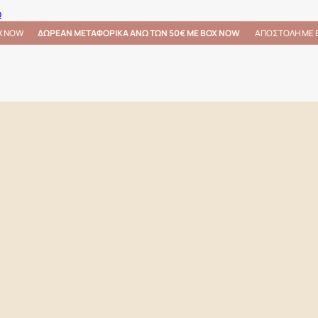
ο
ΣΤΟΛΗ ΜΕ BOX NOW
ΔΩΡΕΑΝ ΜΕΤΑΦΟΡΙΚΑ ΑΝΩ ΤΩΝ 50€ ΜΕ BOX NOW
Α
Βόλτα & Μετακίνηση
Μπάνιο & Περιποίηση
Παιδικά Φορέματα
Παιδικά Μοκασίνια
Παιδικές Φόρμες
Παπούτσια Αγκαλιάς
Φαγητό & Θηλασμός
Παιδικές Σαλοπέτες
Παιδικές Παντόφλες
Παιχνίδι & Ανάπτυξη
Παιδικά Σορτς & Βερμούδες
Παιδικές Κάλτσες
Βρεφικά Ρούχα & Παπούτσια
Παιδικά Πουκάμισα
Βρεφικό Δωμάτιο
Παιδικά Ισοθερμικά
Παιδικές Τσάντες
Παιδικό Δωμάτιο