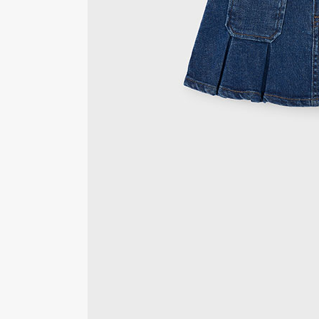
Αξεσουάρ Αυτοκινήτου