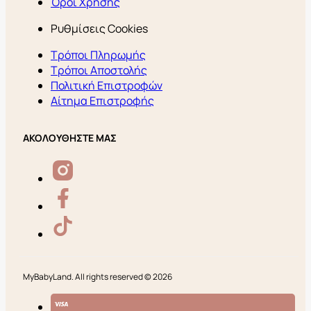
Όροι Χρήσης
Ρυθμίσεις Cookies
Τρόποι Πληρωμής
Τρόποι Αποστολής
Πολιτική Επιστροφών
Αίτημα Επιστροφής
ΑΚΟΛΟΥΘΗΣΤΕ ΜΑΣ
MyBabyLand. All rights reserved © 2026