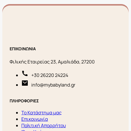
ΕΠΙΚΟΙΝΩΝΙΑ
Φιλικής Εταιρείας 23, Αμαλιάδα, 27200
+30 26220 24224
info@mybabyland.gr
ΠΛΗΡΟΦΟΡΙΕΣ
Το Κατάστημα μας
Επικοινωνία
Πολιτική Απορρήτου