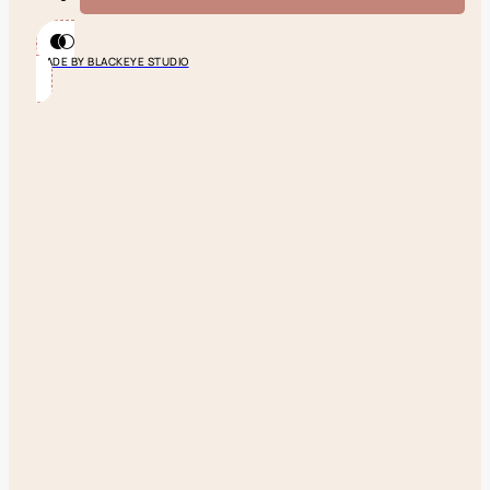
MADE BY BLACKEYE STUDIO