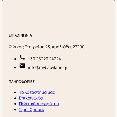
ΕΠΙΚΟΙΝΩΝΙΑ
Φιλικής Εταιρείας 23, Αμαλιάδα, 27200
+30 26220 24224
info@mybabyland.gr
ΠΛΗΡΟΦΟΡΙΕΣ
Το Κατάστημα μας
Επικοινωνία
Πολιτική Απορρήτου
Όροι Χρήσης