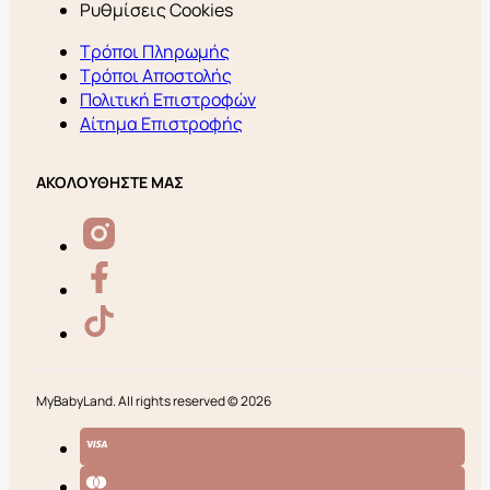
Ρυθμίσεις Cookies
Τρόποι Πληρωμής
Τρόποι Αποστολής
Πολιτική Επιστροφών
Αίτημα Επιστροφής
ΑΚΟΛΟΥΘΗΣΤΕ ΜΑΣ
MyBabyLand. All rights reserved © 2026