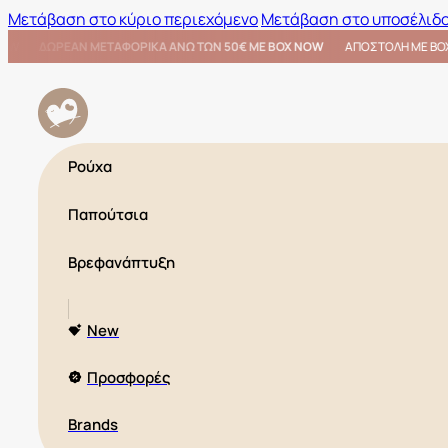
Μετάβαση στο κύριο περιεχόμενο
Μετάβαση στο υποσέλιδ
ΛΗ ΜΕ BOX NOW
ΔΩΡΕΑΝ ΜΕΤΑΦΟΡΙΚΑ ΑΝΩ ΤΩΝ 50€ ΜΕ BOX NOW
ΑΠΟΣ
ΚΑΤΗΓΟΡΙΕΣ
ΚΑΤΗΓΟΡΙΕΣ
Ρούχα
Παιδικά Σετ Ρούχων
Παιδικά Sneakers
Παπούτσια
Παιδικές Μπλούζες
Παιδικά Πέδιλα
Παιδικά Παντελόνια
Παιδικές Μπαλαρίνες
Βρεφανάπτυξη
Παιδικά Πουλόβερ
Παιδικά Εσώρουχα
New
Παιδικά Φούτερ
Παιδικά Καλσόν
Προσφορές
Παιδικά Μπουρνούζια
Brands