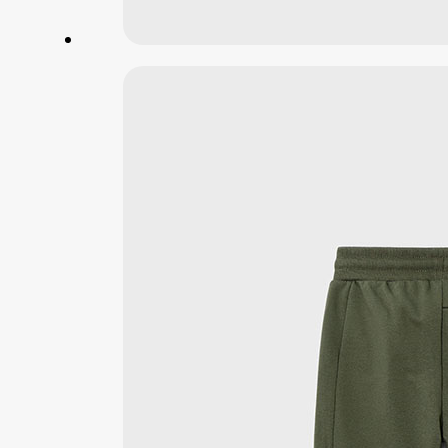
Αξεσουάρ Καροτσιού